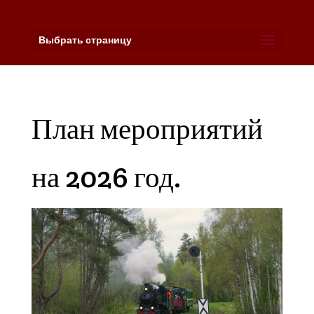
Выбрать страницу
План мероприятий
на 2026 год.