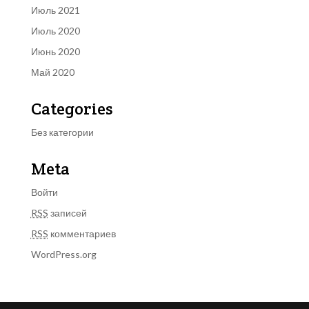
Июль 2021
Июль 2020
Июнь 2020
Май 2020
Categories
Без категории
Meta
Войти
RSS
записей
RSS
комментариев
WordPress.org