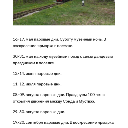
16.-17. мая паровые дни. Суботу музейный ночь. В
воскресение ярмарка в поселке.
30.-31. мая на ходу музейныи поезд с связи данцевым
праздником в поселке.
13.-14. июня паровые дни.
11.-12. июля паровые дни.
08.-09. августа паровые дни. Празднуем 100 лет с
открытия движения между Сонда и Муствээ.
29.-30. августа паровые дни.
19.-20. сентября паровые дни. В воскресение ярмарка