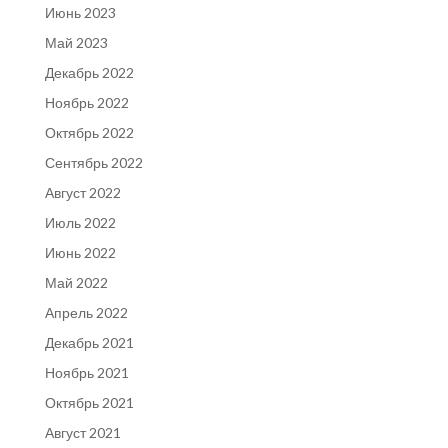
Июнь 2023
Май 2023
Декабрь 2022
Ноябрь 2022
Октябрь 2022
Сентябрь 2022
Август 2022
Июль 2022
Июнь 2022
Май 2022
Апрель 2022
Декабрь 2021
Ноябрь 2021
Октябрь 2021
Август 2021