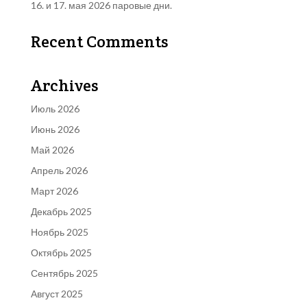
16. и 17. мая 2026 паровые дни.
Recent Comments
Archives
Июль 2026
Июнь 2026
Май 2026
Апрель 2026
Март 2026
Декабрь 2025
Ноябрь 2025
Октябрь 2025
Сентябрь 2025
Август 2025