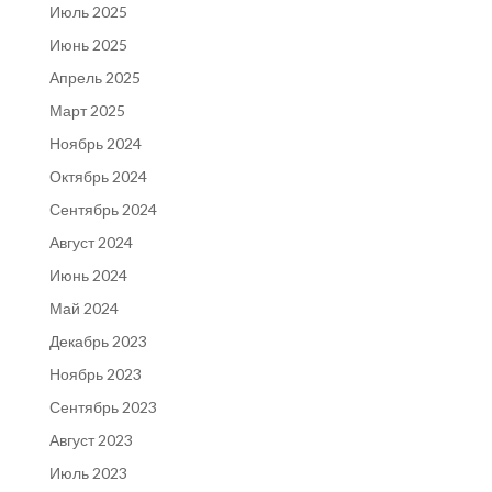
Июль 2025
Июнь 2025
Апрель 2025
Март 2025
Ноябрь 2024
Октябрь 2024
Сентябрь 2024
Август 2024
Июнь 2024
Май 2024
Декабрь 2023
Ноябрь 2023
Сентябрь 2023
Август 2023
Июль 2023