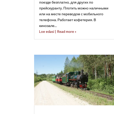
поезде безплатно, для других по
прейскуранту. Плотить можно наличными
или на месте переводом с мобильного
телефона. Работает кофетерия. В
кинозале...
Loe edasi | Read more »