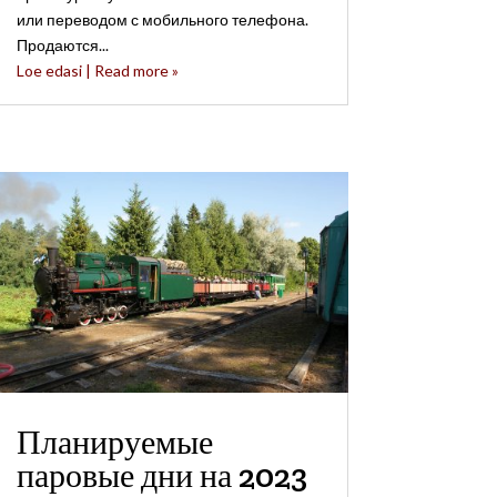
или переводом с мобильного телефона.
Продаются...
Loe edasi | Read more »
Планируемые
паровые дни на 2023