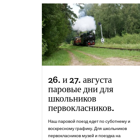
26. и 27. августа
паровые дни для
школьников
первокласников.
Наш паровой поезд едет по суботнему и
воскресному графику. Для школьников
первокласников музей и поездка на