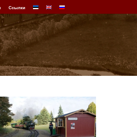
и
Ссылки