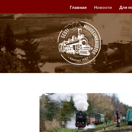
Главная
Новости
Для п