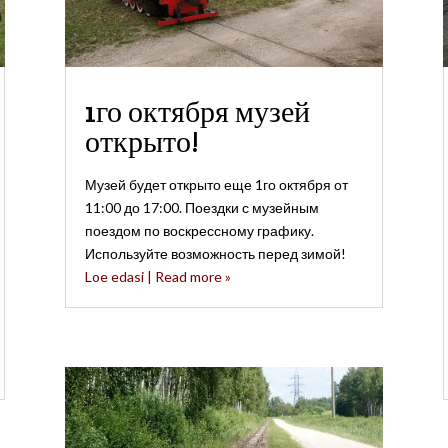
1го октября музей
открыто!
Музей будет открыто еще 1го октября от
11:00 до 17:00. Поездки с музейным
поездом по воскрессному графику.
Используйте возможность перед зимой!
Loe edasi | Read more »