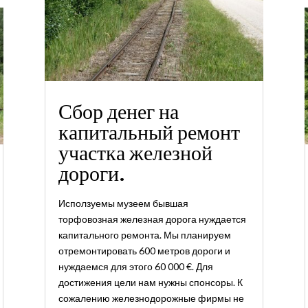
Сбор денег на
капитальный ремонт
участка железной
дороги.
Исползуемы музеем бывшая
торфовозная железная дорога нуждается
капитального ремонта. Мы планируем
отремонтировать 600 метров дороги и
нуждаемся для этого 60 000 €. Для
достижения цели нам нужны спонсоры. К
сожалению железнодорожные фирмы не