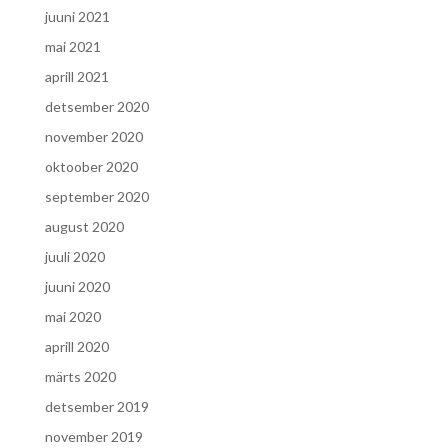
juuni 2021
mai 2021
aprill 2021
detsember 2020
november 2020
oktoober 2020
september 2020
august 2020
juuli 2020
juuni 2020
mai 2020
aprill 2020
märts 2020
detsember 2019
november 2019