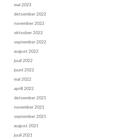
mai 2023
detsember 2022
november 2022
oktoober 2022
september 2022
august 2022
juuli 2022
juuni 2022
mai 2022
aprill 2022
detsember 2021
november 2021
september 2021
august 2021
juuli 2021