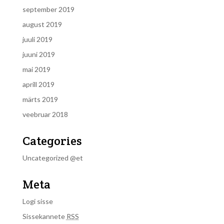
september 2019
august 2019
juuli 2019
juuni 2019
mai 2019
aprill 2019
märts 2019
veebruar 2018
Categories
Uncategorized @et
Meta
Logi sisse
Sissekannete
RSS