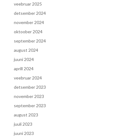
veebruar 2025
detsember 2024
november 2024
oktoober 2024
september 2024
august 2024
juuni 2024
aprill 2024
veebruar 2024
detsember 2023
november 2023
september 2023
august 2023
juuli 2023
juuni 2023