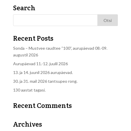
Search
Recent Posts
Sonda – Mustvee raudtee “100”, aurupäevad 08.-09.
augustil 2026
Aurupäevad 11.-12. juulil 2026
13. ja 14. juunil 2026 aurupäevad.
30. ja 31. mail 2026 tantsupeo rong.
130 aastat tagasi.
Recent Comments
Archives