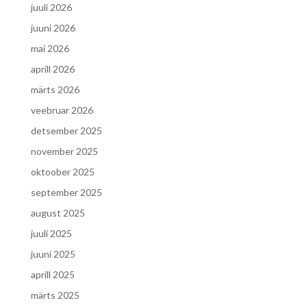
juuli 2026
juuni 2026
mai 2026
aprill 2026
märts 2026
veebruar 2026
detsember 2025
november 2025
oktoober 2025
september 2025
august 2025
juuli 2025
juuni 2025
aprill 2025
märts 2025