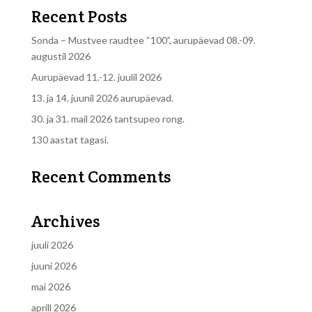
Recent Posts
Sonda – Mustvee raudtee “100”, aurupäevad 08.-09.
augustil 2026
Aurupäevad 11.-12. juulil 2026
13. ja 14. juunil 2026 aurupäevad.
30. ja 31. mail 2026 tantsupeo rong.
130 aastat tagasi.
Recent Comments
Archives
juuli 2026
juuni 2026
mai 2026
aprill 2026