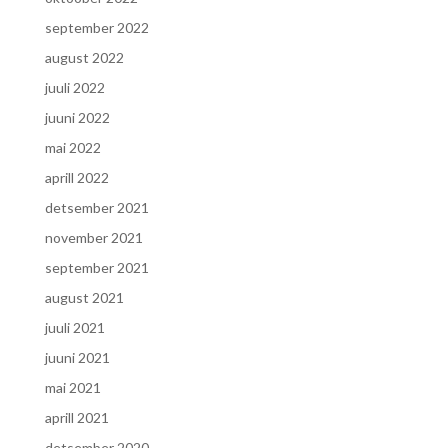
september 2022
august 2022
juuli 2022
juuni 2022
mai 2022
aprill 2022
detsember 2021
november 2021
september 2021
august 2021
juuli 2021
juuni 2021
mai 2021
aprill 2021
detsember 2020