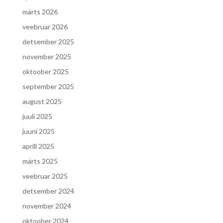
märts 2026
veebruar 2026
detsember 2025
november 2025
oktoober 2025
september 2025
august 2025
juuli 2025
juuni 2025
aprill 2025
märts 2025
veebruar 2025
detsember 2024
november 2024
oktoober 2024