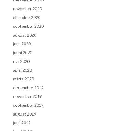
november 2020
oktoober 2020
september 2020
august 2020
juuli 2020
juuni 2020
mai 2020
aprill 2020
märts 2020
detsember 2019
november 2019
september 2019
august 2019
juuli 2019