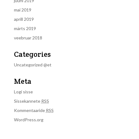
juuni 2019
mai 2019
aprill 2019
märts 2019
veebruar 2018
Categories
Uncategorized @et
Meta
Logi sisse
Sissekannete
RSS
Kommentaaride
RSS
WordPress.org