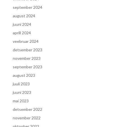
september 2024
august 2024
juuni 2024
aprill 2024
veebruar 2024
detsember 2023
november 2023
september 2023
august 2023
juuli 2023
juuni 2023
mai 2023
detsember 2022
november 2022
oktoober 2022