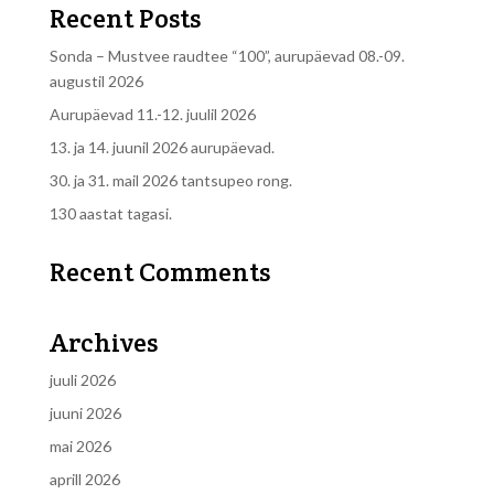
Recent Posts
Sonda – Mustvee raudtee “100”, aurupäevad 08.-09.
augustil 2026
Aurupäevad 11.-12. juulil 2026
13. ja 14. juunil 2026 aurupäevad.
30. ja 31. mail 2026 tantsupeo rong.
130 aastat tagasi.
Recent Comments
Archives
juuli 2026
juuni 2026
mai 2026
aprill 2026