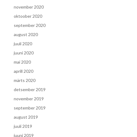
november 2020
oktoober 2020
september 2020
august 2020
juuli 2020
juuni 2020
mai 2020
aprill 2020
märts 2020
detsember 2019
november 2019
september 2019
august 2019
juuli 2019
juuni 2019