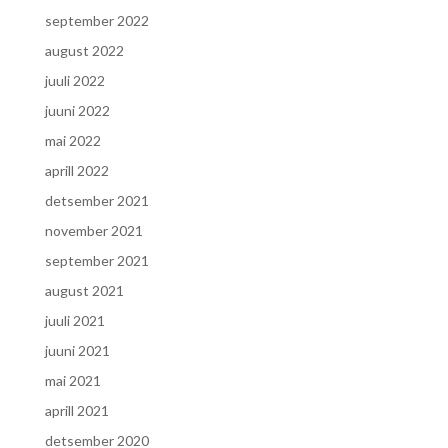
september 2022
august 2022
juuli 2022
juuni 2022
mai 2022
aprill 2022
detsember 2021
november 2021
september 2021
august 2021
juuli 2021
juuni 2021
mai 2021
aprill 2021
detsember 2020