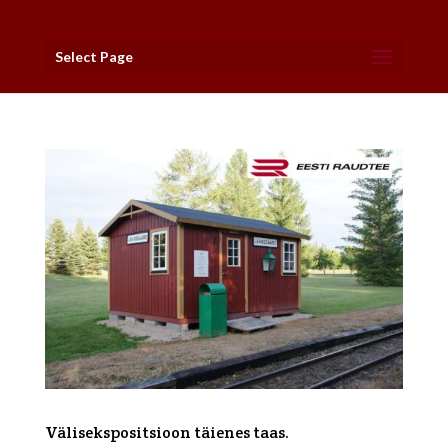
Select Page
Välisekspositsioon täienes taas.