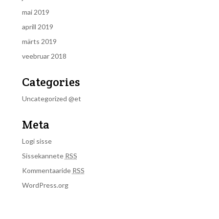
mai 2019
aprill 2019
märts 2019
veebruar 2018
Categories
Uncategorized @et
Meta
Logi sisse
Sissekannete
RSS
Kommentaaride
RSS
WordPress.org