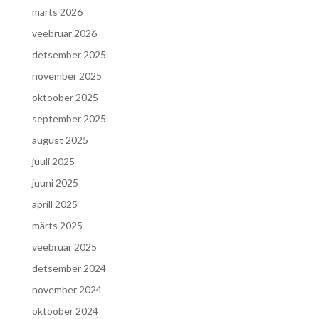
märts 2026
veebruar 2026
detsember 2025
november 2025
oktoober 2025
september 2025
august 2025
juuli 2025
juuni 2025
aprill 2025
märts 2025
veebruar 2025
detsember 2024
november 2024
oktoober 2024