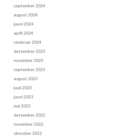
september 2024
august 2024
juuni 2024
aprill 2024
veebruar 2024
detsember 2023
november 2023
september 2023
august 2023
juuli 2023
juuni 2023
mai 2023
detsember 2022
november 2022
oktoober 2022