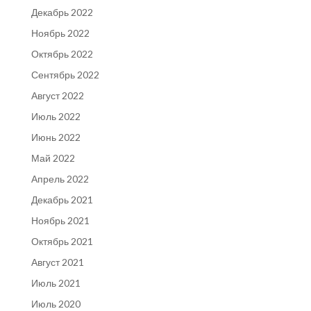
Декабрь 2022
Ноябрь 2022
Октябрь 2022
Сентябрь 2022
Август 2022
Июль 2022
Июнь 2022
Май 2022
Апрель 2022
Декабрь 2021
Ноябрь 2021
Октябрь 2021
Август 2021
Июль 2021
Июль 2020