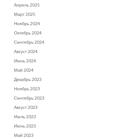
Апрель 2025
Март 2025
Ноябрь 2024
Октябрь 2024
Сентябрь 2024
Август 2024
Июнь 2024
Май 2024
Декабрь 2023
Ноябрь 2023
Сентябрь 2023
Август 2023
Июль 2023
Июнь 2023
Май 2023