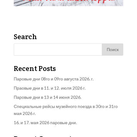
Search
Recent Posts
Паровые дни 08го и 09го августа 2026. г.
Праовые дни в 11. и 12. июля 2026 г.
Паровые дни в 13 и 14 июня 2026.
Специальные рейсы музейного поезда в 30го и 31го
мая 2026 г.
16. и 17. мая 2026 паровые дни.