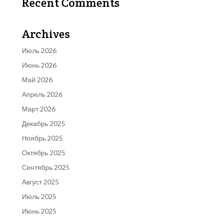
Recent Comments
Archives
Июль 2026
Июнь 2026
Май 2026
Апрель 2026
Март 2026
Декабрь 2025
Ноябрь 2025
Октябрь 2025
Сентябрь 2025
Август 2025
Июль 2025
Июнь 2025