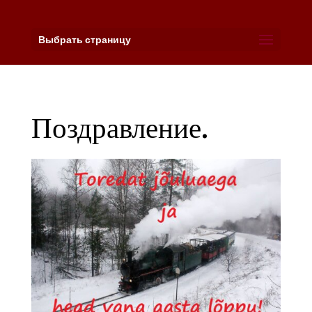
Выбрать страницу
Поздравление.