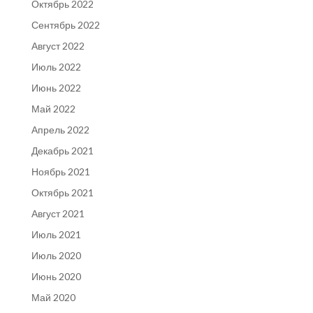
Октябрь 2022
Сентябрь 2022
Август 2022
Июль 2022
Июнь 2022
Май 2022
Апрель 2022
Декабрь 2021
Ноябрь 2021
Октябрь 2021
Август 2021
Июль 2021
Июль 2020
Июнь 2020
Май 2020