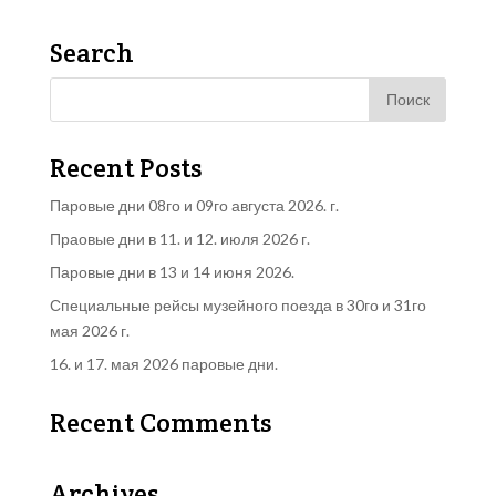
Search
Recent Posts
Паровые дни 08го и 09го августа 2026. г.
Праовые дни в 11. и 12. июля 2026 г.
Паровые дни в 13 и 14 июня 2026.
Специальные рейсы музейного поезда в 30го и 31го
мая 2026 г.
16. и 17. мая 2026 паровые дни.
Recent Comments
Archives