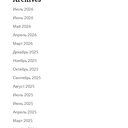
Июль 2026
Июнь 2026
Май 2026
Апрель 2026
Март 2026
Декабрь 2025
Ноябрь 2025
Октябрь 2025
Сентябрь 2025
Август 2025
Июль 2025
Июнь 2025
Апрель 2025
Март 2025