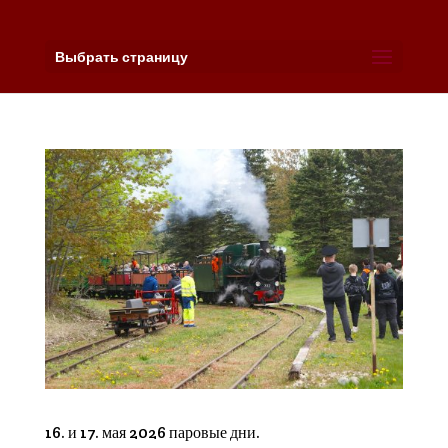
Выбрать страницу
16. и 17. мая 2026 паровые дни.