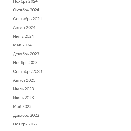
Ноябрь 2024
Октябрь 2024
Сентябрь 2024
Август 2024
Июнь 2024
Май 2024
Декабрь 2023
Ноябрь 2023
Сентябрь 2023
Август 2023
Июль 2023
Июнь 2023
Май 2023
Декабрь 2022
Ноябрь 2022