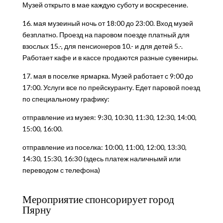
Музей открыто в мае каждую суботу и воскресение.
16. мая музеиный ночь от 18:00 до 23:00. Вход музей
безплатно. Проезд на паровом поезде платный для
взослых 15.-, для пенсионеров 10.- и для детей 5.-.
Работает кафе и в кассе продаются разные сувениры.
17. мая в поселке ярмарка. Музей работает с 9:00 до
17:00. Услуги все по прейскуранту. Едет паровой поезд
по специальному графику:
отправление из музея: 9:30, 10:30, 11:30, 12:30, 14:00,
15:00, 16:00.
отправление из поселка: 10:00, 11:00, 12:00, 13:30,
14:30, 15:30, 16:30 (здесь платеж наличнымй или
переводом с телефона)
Мероприятие спонсорирует город
Пярну