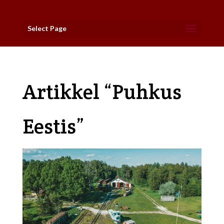
Select Page
Artikkel “Puhkus
Eestis”