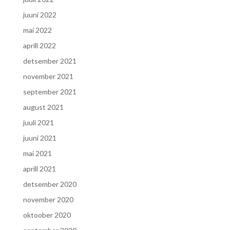
juuni 2022
mai 2022
aprill 2022
detsember 2021
november 2021
september 2021
august 2021
juuli 2021
juuni 2021
mai 2021
aprill 2021
detsember 2020
november 2020
oktoober 2020