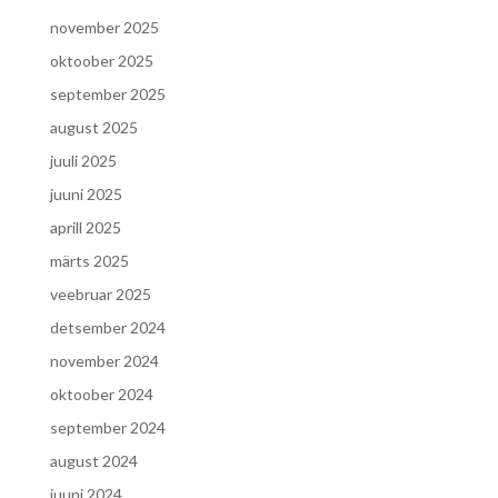
november 2025
oktoober 2025
september 2025
august 2025
juuli 2025
juuni 2025
aprill 2025
märts 2025
veebruar 2025
detsember 2024
november 2024
oktoober 2024
september 2024
august 2024
juuni 2024