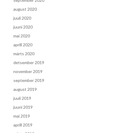
september 2020
august 2020
juuli 2020
juuni 2020
mai 2020
aprill 2020
märts 2020
detsember 2019
november 2019
september 2019
august 2019
juuli 2019
juuni 2019
mai 2019
aprill 2019