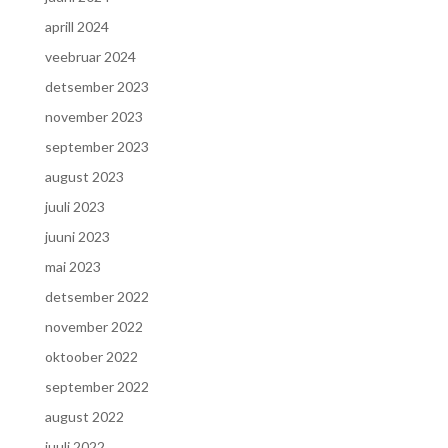
aprill 2024
veebruar 2024
detsember 2023
november 2023
september 2023
august 2023
juuli 2023
juuni 2023
mai 2023
detsember 2022
november 2022
oktoober 2022
september 2022
august 2022
juuli 2022