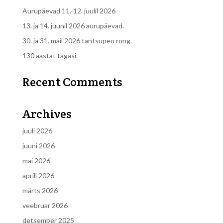
Aurupäevad 11.-12. juulil 2026
13. ja 14. juunil 2026 aurupäevad.
30. ja 31. mail 2026 tantsupeo rong.
130 aastat tagasi.
Recent Comments
Archives
juuli 2026
juuni 2026
mai 2026
aprill 2026
märts 2026
veebruar 2026
detsember 2025