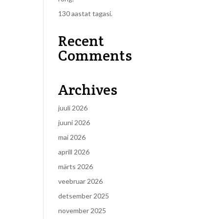
130 aastat tagasi.
Recent
Comments
Archives
juuli 2026
juuni 2026
mai 2026
aprill 2026
märts 2026
veebruar 2026
detsember 2025
november 2025