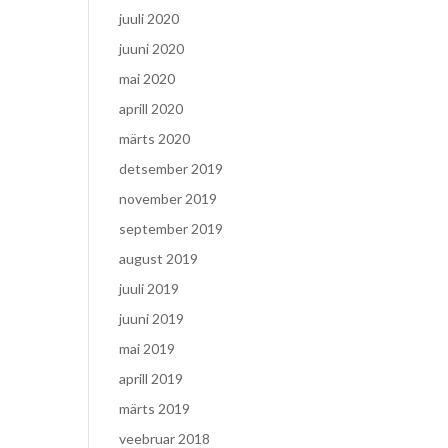
juuli 2020
juuni 2020
mai 2020
aprill 2020
märts 2020
detsember 2019
november 2019
september 2019
august 2019
juuli 2019
juuni 2019
mai 2019
aprill 2019
märts 2019
veebruar 2018