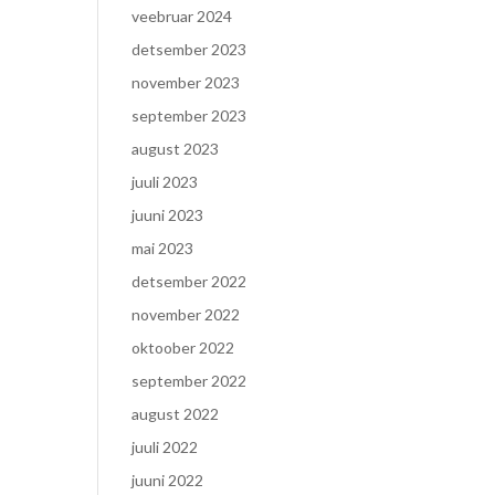
veebruar 2024
detsember 2023
november 2023
september 2023
august 2023
juuli 2023
juuni 2023
mai 2023
detsember 2022
november 2022
oktoober 2022
september 2022
august 2022
juuli 2022
juuni 2022