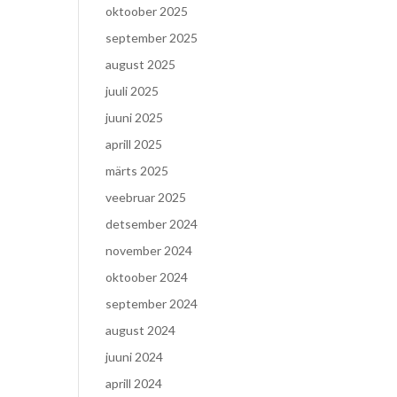
oktoober 2025
september 2025
august 2025
juuli 2025
juuni 2025
aprill 2025
märts 2025
veebruar 2025
detsember 2024
november 2024
oktoober 2024
september 2024
august 2024
juuni 2024
aprill 2024