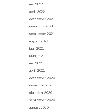
mai 2022
aprill 2022
detsember 2021
november 2021
september 2021
august 2021
juuli 2021
juuni 2021
mai 2021
aprill 2021
detsember 2020
november 2020
oktoober 2020
september 2020
august 2020