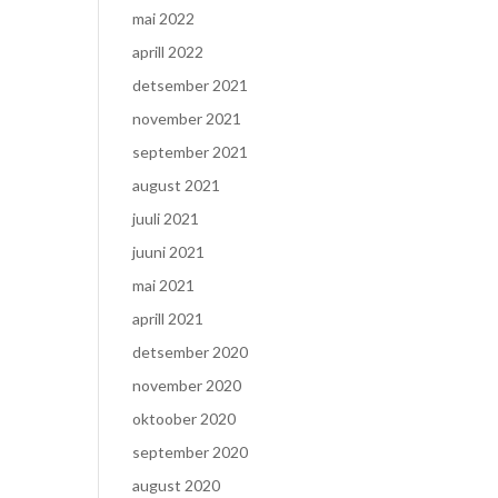
mai 2022
aprill 2022
detsember 2021
november 2021
september 2021
august 2021
juuli 2021
juuni 2021
mai 2021
aprill 2021
detsember 2020
november 2020
oktoober 2020
september 2020
august 2020