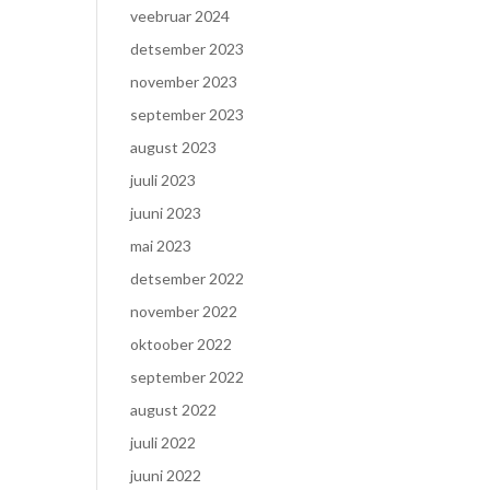
veebruar 2024
detsember 2023
november 2023
september 2023
august 2023
juuli 2023
juuni 2023
mai 2023
detsember 2022
november 2022
oktoober 2022
september 2022
august 2022
juuli 2022
juuni 2022