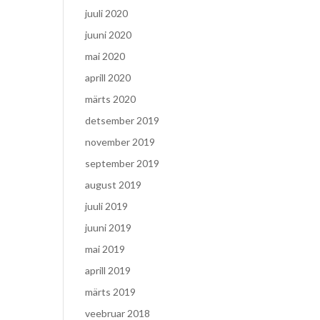
juuli 2020
juuni 2020
mai 2020
aprill 2020
märts 2020
detsember 2019
november 2019
september 2019
august 2019
juuli 2019
juuni 2019
mai 2019
aprill 2019
märts 2019
veebruar 2018