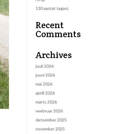
130 aastat tagasi.
Recent
Comments
Archives
juuli 2026
juuni 2026
mai 2026
aprill 2026
märts 2026
veebruar 2026
detsember 2025
november 2025