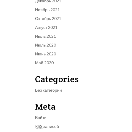
Декабрь 2021
Ноябрь 2021
Октябрь 2021
Август 2021
Июль 2021
Июль 2020
Июнь 2020
Май 2020
Categories
Без категории
Meta
Войти
RSS
записей