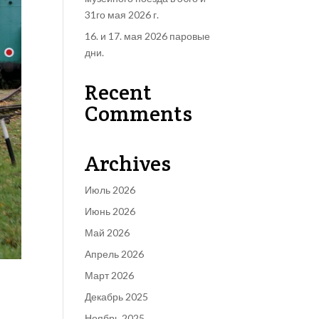
31го мая 2026 г.
16. и 17. мая 2026 паровые
дни.
Recent
Comments
Archives
Июль 2026
Июнь 2026
Май 2026
Апрель 2026
Март 2026
Декабрь 2025
Ноябрь 2025