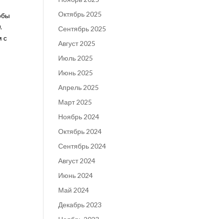
Октябрь 2025
обы
.
Сентябрь 2025
м с
Август 2025
Июль 2025
Июнь 2025
Апрель 2025
Март 2025
Ноябрь 2024
Октябрь 2024
Сентябрь 2024
Август 2024
Июнь 2024
Май 2024
Декабрь 2023