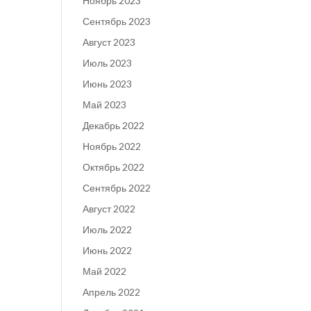
Ноябрь 2023
Сентябрь 2023
Август 2023
Июль 2023
Июнь 2023
Май 2023
Декабрь 2022
Ноябрь 2022
Октябрь 2022
Сентябрь 2022
Август 2022
Июль 2022
Июнь 2022
Май 2022
Апрель 2022