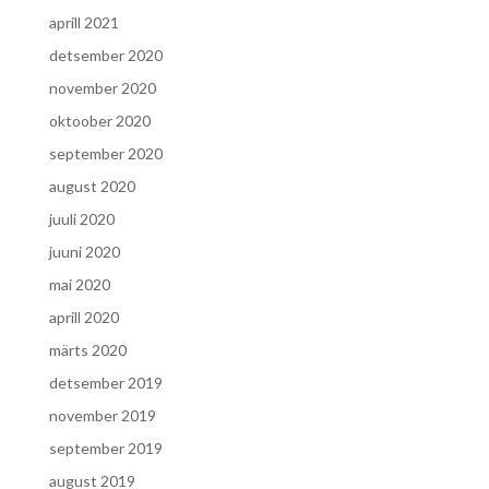
aprill 2021
detsember 2020
november 2020
oktoober 2020
september 2020
august 2020
juuli 2020
juuni 2020
mai 2020
aprill 2020
märts 2020
detsember 2019
november 2019
september 2019
august 2019