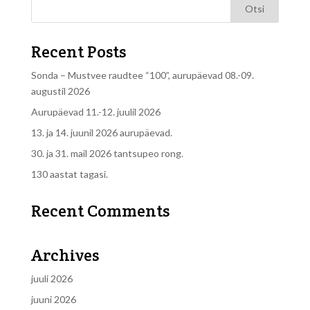
Recent Posts
Sonda – Mustvee raudtee “100”, aurupäevad 08.-09.
augustil 2026
Aurupäevad 11.-12. juulil 2026
13. ja 14. juunil 2026 aurupäevad.
30. ja 31. mail 2026 tantsupeo rong.
130 aastat tagasi.
Recent Comments
Archives
juuli 2026
juuni 2026