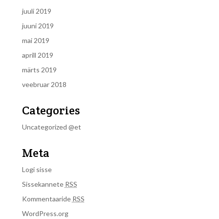
juuli 2019
juuni 2019
mai 2019
aprill 2019
märts 2019
veebruar 2018
Categories
Uncategorized @et
Meta
Logi sisse
Sissekannete
RSS
Kommentaaride
RSS
WordPress.org