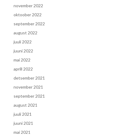
november 2022
oktoober 2022
september 2022
august 2022
juuli 2022
juuni 2022
mai 2022
aprill 2022
detsember 2021
november 2021
september 2021
august 2021
juuli 2021
juuni 2021
mai 2021