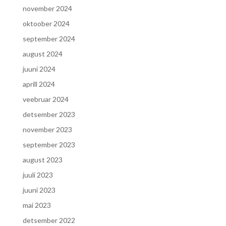
november 2024
oktoober 2024
september 2024
august 2024
juuni 2024
aprill 2024
veebruar 2024
detsember 2023
november 2023
september 2023
august 2023
juuli 2023
juuni 2023
mai 2023
detsember 2022