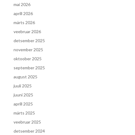
mai 2026
aprill 2026
märts 2026
veebruar 2026
detsember 2025
november 2025
oktoober 2025
september 2025
august 2025
juuli 2025
juuni 2025
aprill 2025
märts 2025
veebruar 2025
detsember 2024