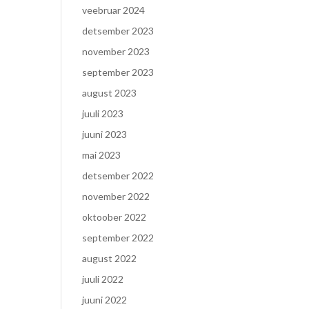
veebruar 2024
detsember 2023
november 2023
september 2023
august 2023
juuli 2023
juuni 2023
mai 2023
detsember 2022
november 2022
oktoober 2022
september 2022
august 2022
juuli 2022
juuni 2022