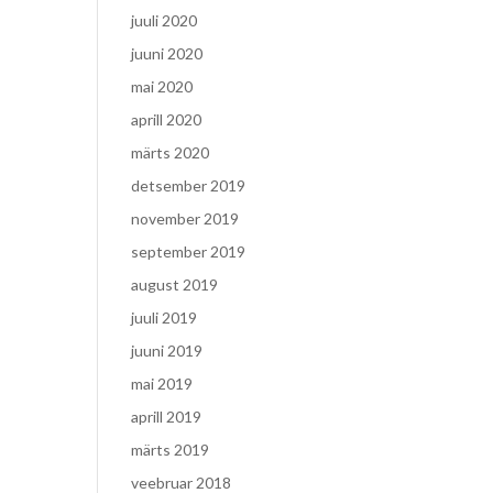
juuli 2020
juuni 2020
mai 2020
aprill 2020
märts 2020
detsember 2019
november 2019
september 2019
august 2019
juuli 2019
juuni 2019
mai 2019
aprill 2019
märts 2019
veebruar 2018