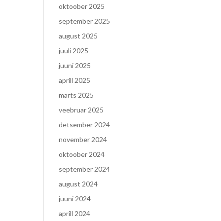
oktoober 2025
september 2025
august 2025
juuli 2025
juuni 2025
aprill 2025
märts 2025
veebruar 2025
detsember 2024
november 2024
oktoober 2024
september 2024
august 2024
juuni 2024
aprill 2024