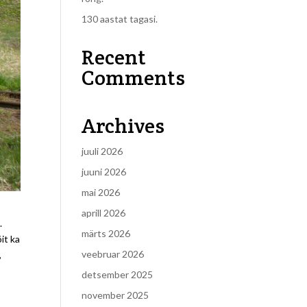
130 aastat tagasi.
Recent
Comments
Archives
juuli 2026
juuni 2026
mai 2026
aprill 2026
.
märts 2026
it ka
veebruar 2026
,
detsember 2025
november 2025