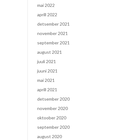
mai 2022
aprill 2022
detsember 2021
november 2021
september 2021
august 2021
juuli 2021
juuni 2021
mai 2021
aprill 2021
detsember 2020
november 2020
oktoober 2020
september 2020
august 2020